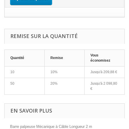
REMISE SUR LA QUANTITÉ
Vous
Quantité
Remise
économisez
10
10%
Jusqu'à
209,88 €
50
20%
Jusqu'à
2 098,80
€
EN SAVOIR PLUS
Barre palpeuse Mécanique à Câble Longueur 2 m