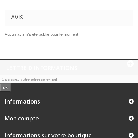
AVIS
Aucun avis n'a été publié pour le moment.
LETTRE D'INFORMATIONS
ok
Informations
Mon compte
Informations sur votre boutique