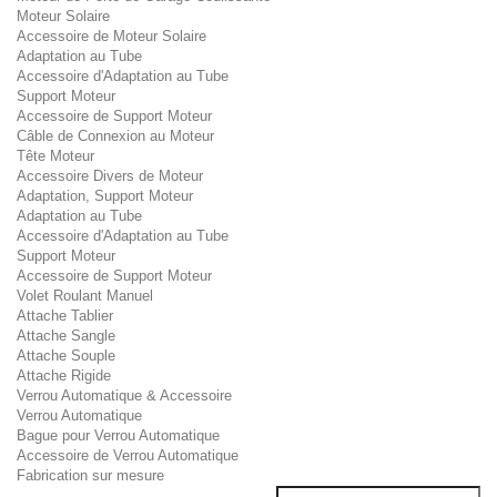
Moteur Solaire
Accessoire de Moteur Solaire
Adaptation au Tube
Accessoire d'Adaptation au Tube
Support Moteur
Accessoire de Support Moteur
Câble de Connexion au Moteur
Tête Moteur
Accessoire Divers de Moteur
Adaptation, Support Moteur
Adaptation au Tube
Accessoire d'Adaptation au Tube
Support Moteur
Accessoire de Support Moteur
Volet Roulant Manuel
Attache Tablier
Attache Sangle
Attache Souple
Attache Rigide
Verrou Automatique & Accessoire
Verrou Automatique
Bague pour Verrou Automatique
Accessoire de Verrou Automatique
Fabrication sur mesure