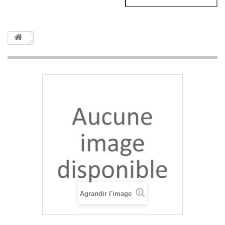
Agrandir l'image