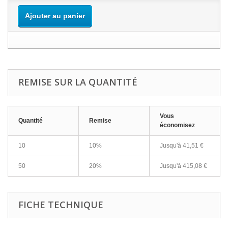
Ajouter au panier
REMISE SUR LA QUANTITÉ
Vous
Quantité
Remise
économisez
10
10%
Jusqu'à
41,51 €
50
20%
Jusqu'à
415,08 €
FICHE TECHNIQUE