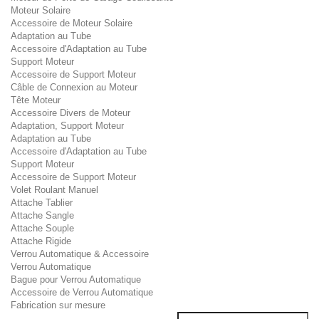
Moteur Solaire
Accessoire de Moteur Solaire
Adaptation au Tube
Accessoire d'Adaptation au Tube
Support Moteur
Accessoire de Support Moteur
Câble de Connexion au Moteur
Tête Moteur
Accessoire Divers de Moteur
Adaptation, Support Moteur
Adaptation au Tube
Accessoire d'Adaptation au Tube
Support Moteur
Accessoire de Support Moteur
Volet Roulant Manuel
Attache Tablier
Attache Sangle
Attache Souple
Attache Rigide
Verrou Automatique & Accessoire
Verrou Automatique
Bague pour Verrou Automatique
Accessoire de Verrou Automatique
Fabrication sur mesure