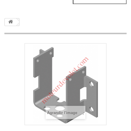
Agrandir l'image