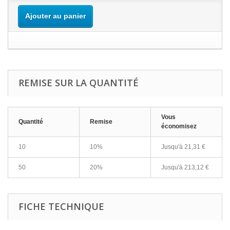
Ajouter au panier
REMISE SUR LA QUANTITÉ
Vous
Quantité
Remise
économisez
10
10%
Jusqu'à
21,31 €
50
20%
Jusqu'à
213,12 €
FICHE TECHNIQUE