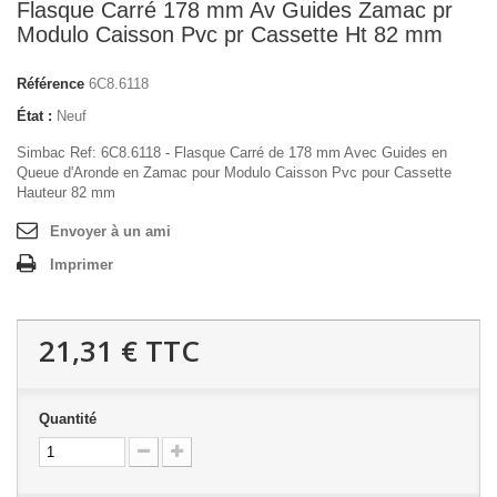
Flasque Carré 178 mm Av Guides Zamac pr
Modulo Caisson Pvc pr Cassette Ht 82 mm
Référence
6C8.6118
État :
Neuf
Simbac Ref: 6C8.6118 - Flasque Carré de 178 mm Avec Guides en
Queue d'Aronde en Zamac pour Modulo Caisson Pvc pour Cassette
Hauteur 82 mm
Envoyer à un ami
Imprimer
21,31 €
TTC
Quantité