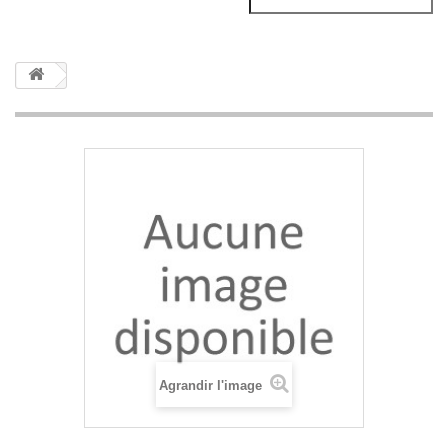
Agrandir l'image