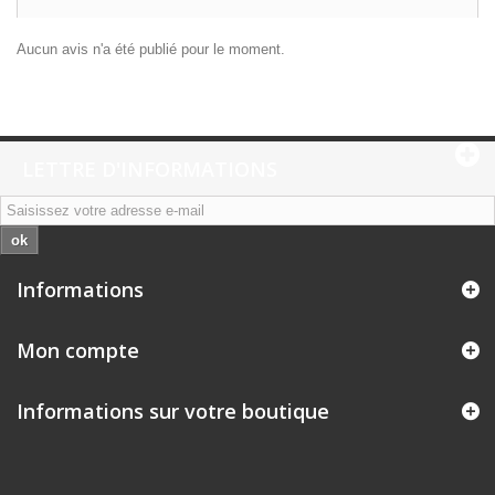
Aucun avis n'a été publié pour le moment.
LETTRE D'INFORMATIONS
ok
Informations
Mon compte
Informations sur votre boutique