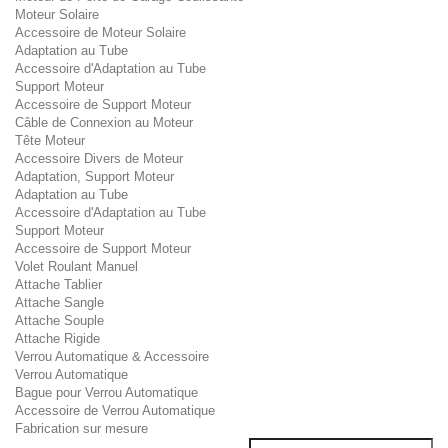
Moteur Solaire
Accessoire de Moteur Solaire
Adaptation au Tube
Accessoire d'Adaptation au Tube
Support Moteur
Accessoire de Support Moteur
Câble de Connexion au Moteur
Tête Moteur
Accessoire Divers de Moteur
Adaptation, Support Moteur
Adaptation au Tube
Accessoire d'Adaptation au Tube
Support Moteur
Accessoire de Support Moteur
Volet Roulant Manuel
Attache Tablier
Attache Sangle
Attache Souple
Attache Rigide
Verrou Automatique & Accessoire
Verrou Automatique
Bague pour Verrou Automatique
Accessoire de Verrou Automatique
Fabrication sur mesure