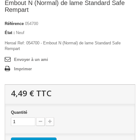
Embout N (Normal) de lame Standard Safe
Rempart
Référence
054700
État :
Neuf
Heroal Ref: 054700 - Embout N (Normal) de lame Standard Safe
Rempart
Envoyer à un ami
Imprimer
4,49 €
TTC
Quantité