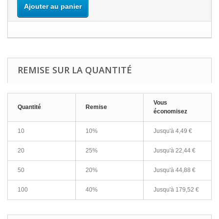
Ajouter au panier
REMISE SUR LA QUANTITÉ
Vous
Quantité
Remise
économisez
10
10%
Jusqu'à
4,49 €
20
25%
Jusqu'à
22,44 €
50
20%
Jusqu'à
44,88 €
100
40%
Jusqu'à
179,52 €