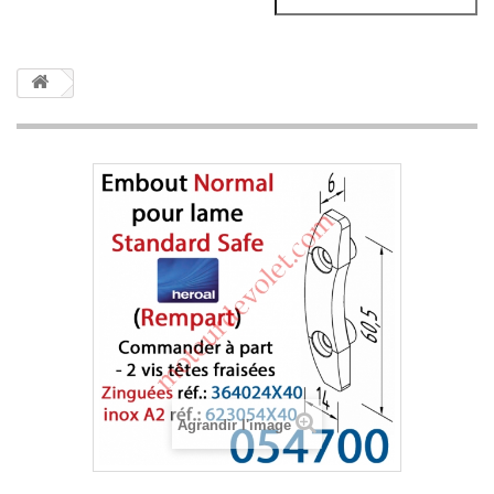
Agrandir l'image