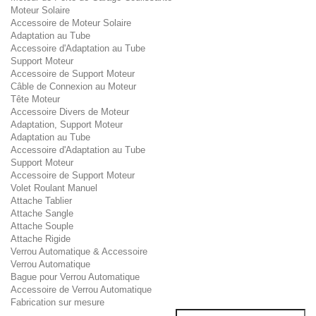
Moteur Solaire
Accessoire de Moteur Solaire
Adaptation au Tube
Accessoire d'Adaptation au Tube
Support Moteur
Accessoire de Support Moteur
Câble de Connexion au Moteur
Tête Moteur
Accessoire Divers de Moteur
Adaptation, Support Moteur
Adaptation au Tube
Accessoire d'Adaptation au Tube
Support Moteur
Accessoire de Support Moteur
Volet Roulant Manuel
Attache Tablier
Attache Sangle
Attache Souple
Attache Rigide
Verrou Automatique & Accessoire
Verrou Automatique
Bague pour Verrou Automatique
Accessoire de Verrou Automatique
Fabrication sur mesure