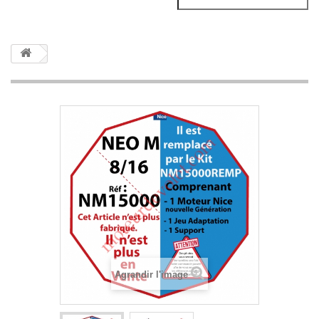
Agrandir l'image