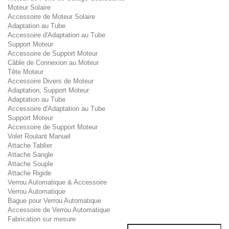
Moteur Solaire
Accessoire de Moteur Solaire
Adaptation au Tube
Accessoire d'Adaptation au Tube
Support Moteur
Accessoire de Support Moteur
Câble de Connexion au Moteur
Tête Moteur
Accessoire Divers de Moteur
Adaptation, Support Moteur
Adaptation au Tube
Accessoire d'Adaptation au Tube
Support Moteur
Accessoire de Support Moteur
Volet Roulant Manuel
Attache Tablier
Attache Sangle
Attache Souple
Attache Rigide
Verrou Automatique & Accessoire
Verrou Automatique
Bague pour Verrou Automatique
Accessoire de Verrou Automatique
Fabrication sur mesure