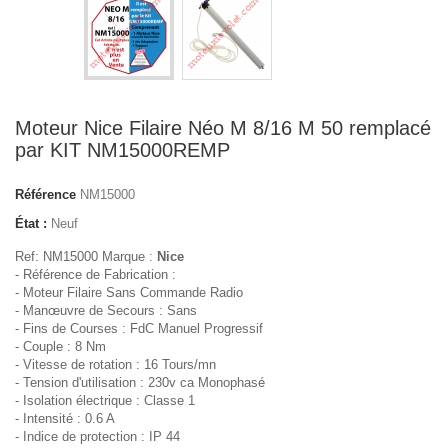
Moteur Nice Filaire Néo M 8/16 M 50 remplacé
par KIT NM15000REMP
Référence
NM15000
État :
Neuf
Ref: NM15000 Marque :
Nice
- Référence de Fabrication :
- Moteur Filaire Sans Commande Radio
- Manœuvre de Secours : Sans
- Fins de Courses : FdC Manuel Progressif
- Couple : 8 Nm
- Vitesse de rotation : 16 Tours/mn
- Tension d'utilisation : 230v ca Monophasé
- Isolation électrique : Classe 1
- Intensité : 0.6 A
- Indice de protection : IP 44