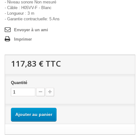
- Niveau sonore Non mesuré
- Câble : H05VV-F - Blanc
- Longueur : 3 m
- Garantie contractuelle: 5 Ans
Envoyer à un ami
Imprimer
117,83 €
TTC
Quantité
Ajouter au panier